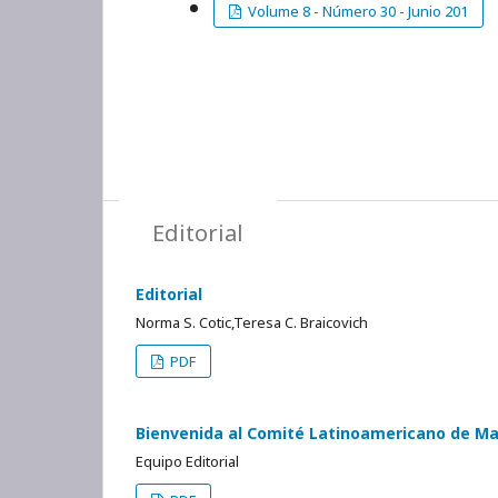
Volume 8 - Número 30 - Junio 201
Editorial
Editorial
Norma S. Cotic,Teresa C. Braicovich
PDF
Bienvenida al Comité Latinoamericano de M
Equipo Editorial