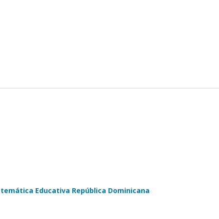
atemática Educativa República Dominicana