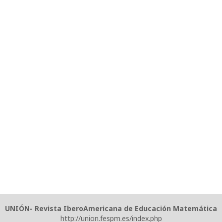
UNIÓN- Revista IberoAmericana de Educación Matemática
http://union.fespm.es/index.php