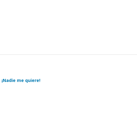
 ¡Nadie me quiere!