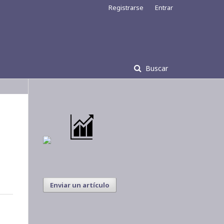
Registrarse
Entrar
Buscar
Enviar un artículo