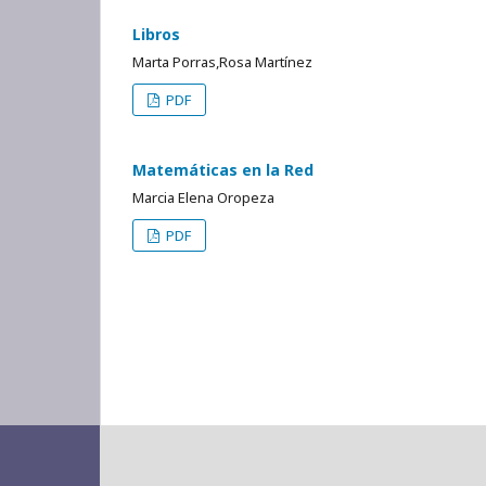
Libros
Marta Porras,Rosa Martínez
PDF
Matemáticas en la Red
Marcia Elena Oropeza
PDF