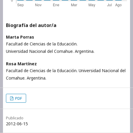
Biografía del autor/a
Marta Porras
Facultad de Ciencias de la Educación.
Universidad Nacional del Comahue. Argentina.
Rosa Martínez
Facultad de Ciencias de la Educación. Universidad Nacional del
Comahue. Argentina.
PDF
Publicado
2012-06-15