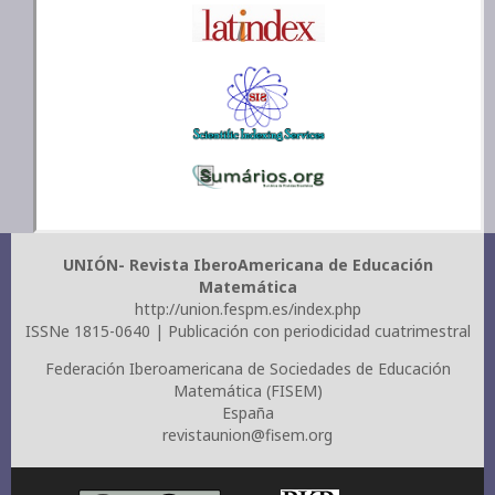
UNIÓN- Revista IberoAmericana de Educación
Matemática
http://union.fespm.es/index.php
ISSNe 1815-0640 | Publicación con periodicidad cuatrimestral
Federación Iberoamericana de Sociedades de Educación
Matemática (FISEM)
España
revistaunion@fisem.org