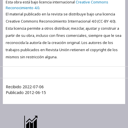
Esta obra está bajo licencia internacional
Creative Commons
Reconocimiento 4.0
.
El material publicado en la revista se distribuye bajo una licencia
Creative Commons Reconocimiento Internacional 4.0 (CC-BY 4.0).
Esta licencia permite a otros distribuir, mezclar, ajustar y construir a
partir de su obra, incluso con fines comerciales, siempre que le sea
reconocida la autoría de la creación original. Los autores de los
trabajos publicados en Revista Unión retienen el copyright de los
mismos sin restricción alguna.
Recibido 2022-07-06
Publicado 2012-06-15