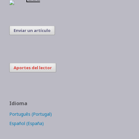
Enviar un artículo
Aportes del lector
Idioma
Português (Portugal)
Español (España)