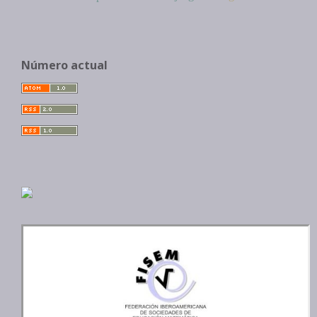
Número actual