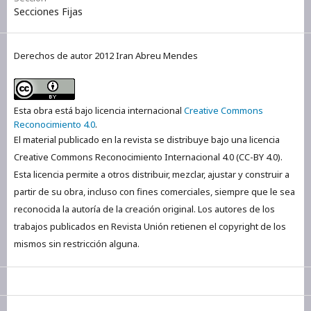
Secciones Fijas
Derechos de autor 2012 Iran Abreu Mendes
Esta obra está bajo licencia internacional
Creative Commons
Reconocimiento 4.0
.
El material publicado en la revista se distribuye bajo una licencia
Creative Commons Reconocimiento Internacional 4.0 (CC-BY 4.0).
Esta licencia permite a otros distribuir, mezclar, ajustar y construir a
partir de su obra, incluso con fines comerciales, siempre que le sea
reconocida la autoría de la creación original. Los autores de los
trabajos publicados en Revista Unión retienen el copyright de los
mismos sin restricción alguna.