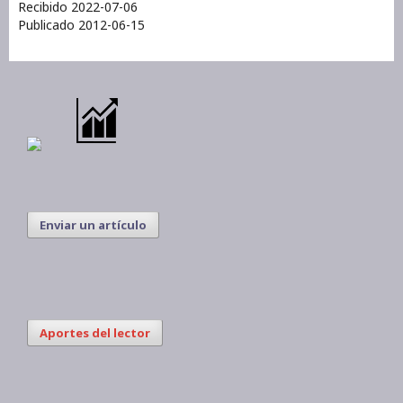
Recibido 2022-07-06
Publicado 2012-06-15
Enviar un artículo
Aportes del lector