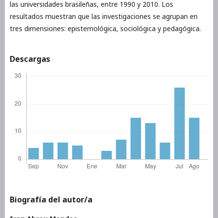
las universidades brasileñas, entre 1990 y 2010. Los
resultados muestran que las investigaciones se agrupan en
tres dimensiones: epistemológica, sociológica y pedagógica.
Descargas
Biografía del autor/a