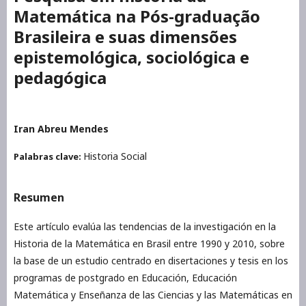
Matemática na Pós-graduação
Brasileira e suas dimensões
epistemológica, sociológica e
pedagógica
Iran Abreu Mendes
Historia Social
Palabras clave:
Resumen
Este artículo evalúa las tendencias de la investigación en la
Historia de la Matemática en Brasil entre 1990 y 2010, sobre
la base de un estudio centrado en disertaciones y tesis en los
programas de postgrado en Educación, Educación
Matemática y Enseñanza de las Ciencias y las Matemáticas en