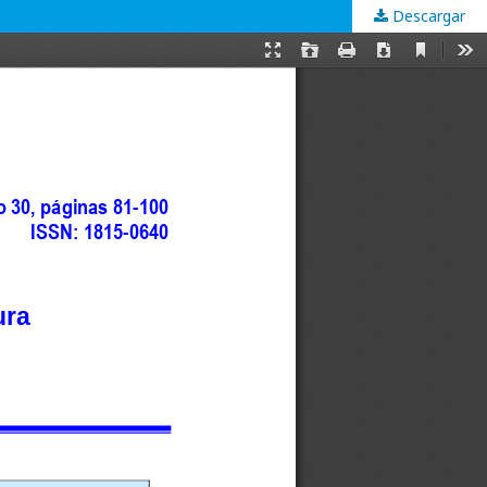
Descargar