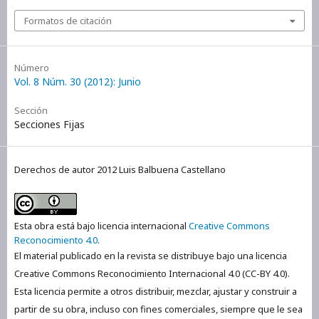
Formatos de citación
Número
Vol. 8 Núm. 30 (2012): Junio
Sección
Secciones Fijas
Derechos de autor 2012 Luis Balbuena Castellano
Esta obra está bajo licencia internacional
Creative Commons
Reconocimiento 4.0
.
El material publicado en la revista se distribuye bajo una licencia
Creative Commons Reconocimiento Internacional 4.0 (CC-BY 4.0).
Esta licencia permite a otros distribuir, mezclar, ajustar y construir a
partir de su obra, incluso con fines comerciales, siempre que le sea