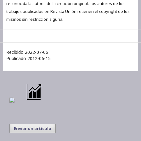
reconocida la autoría de la creación original. Los autores de los
trabajos publicados en Revista Unión retienen el copyright de los
mismos sin restricción alguna.
Recibido 2022-07-06
Publicado 2012-06-15
Enviar un artículo