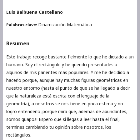
Luis Balbuena Castellano
Dinamización Matemática
Palabras clave:
Resumen
Este trabajo recoge bastante fielmente lo que he dictado a un
humano. Soy el rectángulo y he querido presentarles a
algunos de mis parientes más populares. Y me he decidido a
hacerlo porque, aunque hay muchas figuras geométricas en
nuestro entorno (hasta el punto de que se ha llegado a decir
que la naturaleza está escrita con el lenguaje de la
geometría), a nosotros se nos tiene en poca estima y no
logro entenderlo ¡porque mira que, además de abundantes,
somos guapos! Espero que si llegas a leer hasta el final,
termines cambiando tu opinión sobre nosotros, los
rectángulos.