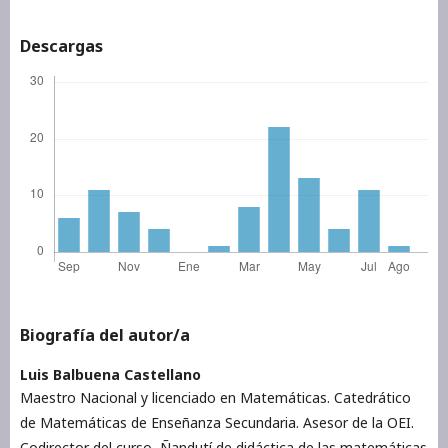
Descargas
Biografía del autor/a
Luis Balbuena Castellano
Maestro Nacional y licenciado en Matemáticas. Catedrático
de Matemáticas de Enseñanza Secundaria. Asesor de la OEI.
Codirector del curso Ñandutí de didáctica de las matemáticas