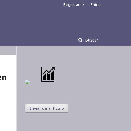
Registrarse
Entrar
Buscar
en
Enviar un artículo