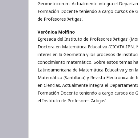
Geometricorum. Actualmente integra el Depart
Formación Docente teniendo a cargo cursos de Ge
de Profesores ‘Artigas’.
Verónica Molfino
Egresada del Instituto de Profesores ‘Artigas’ (M
Doctora en Matemática Educativa (CICATA-IPN, Mé
interés en la Geometría y los procesos de instituc
conocimiento matemático. Sobre estos temas ha 
Latinoamericana de Matemática Educativa y en la
Matemática (Santillana) y Revista Electrónica de 
en Ciencias. Actualmente integra el Departamen
Formación Docente teniendo a cargo cursos de G
el Instituto de Profesores ‘Artigas’.