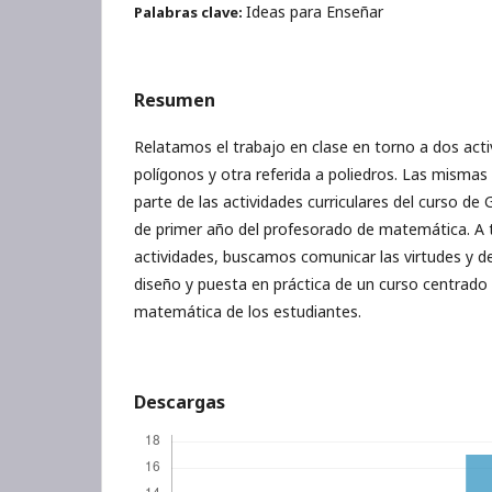
Ideas para Enseñar
Palabras clave:
Resumen
Relatamos el trabajo en clase en torno a dos acti
polígonos y otra referida a poliedros. Las misma
parte de las actividades curriculares del curso d
de primer año del profesorado de matemática. A 
actividades, buscamos comunicar las virtudes y de
diseño y puesta en práctica de un curso centrado 
matemática de los estudiantes.
Descargas