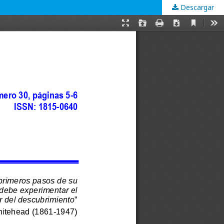
Descargar