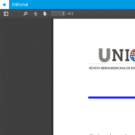
Editorial