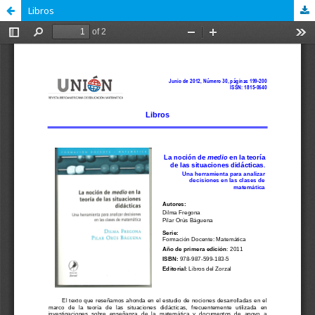
Libros