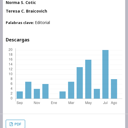
Norma S. Cotic
Teresa C. Braicovich
Editorial
Palabras clave:
Descargas
PDF