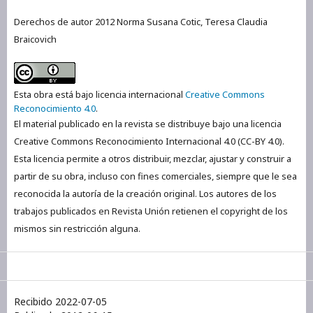
Derechos de autor 2012 Norma Susana Cotic, Teresa Claudia
Braicovich
Esta obra está bajo licencia internacional
Creative Commons
Reconocimiento 4.0
.
El material publicado en la revista se distribuye bajo una licencia
Creative Commons Reconocimiento Internacional 4.0 (CC-BY 4.0).
Esta licencia permite a otros distribuir, mezclar, ajustar y construir a
partir de su obra, incluso con fines comerciales, siempre que le sea
reconocida la autoría de la creación original. Los autores de los
trabajos publicados en Revista Unión retienen el copyright de los
mismos sin restricción alguna.
Recibido 2022-07-05