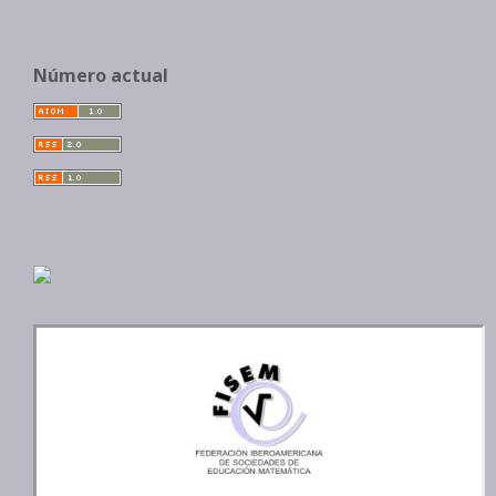
Número actual