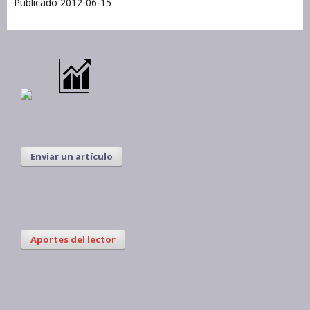
Publicado 2012-06-15
Enviar un artículo
Aportes del lector