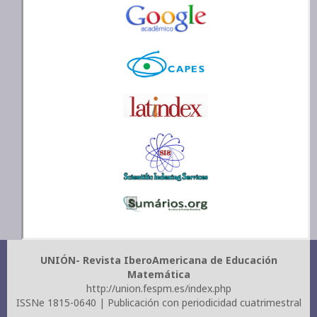
UNIÓN- Revista IberoAmericana de Educación
Matemática
http://union.fespm.es/index.php
ISSNe 1815-0640 | Publicación con periodicidad cuatrimestral