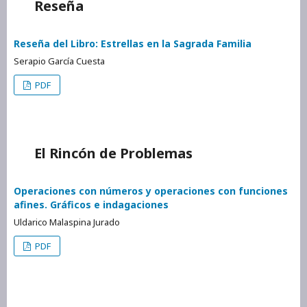
Reseña
Reseña del Libro: Estrellas en la Sagrada Familia
Serapio García Cuesta
PDF
El Rincón de Problemas
Operaciones con números y operaciones con funciones
afines. Gráficos e indagaciones
Uldarico Malaspina Jurado
PDF