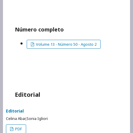
Número completo
Volume 13 - Número 50 - Agosto 2
Editorial
Editorial
Celina Abar,Sonia Igliori
PDF