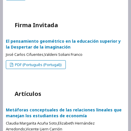
Firma Invitada
El pensamiento geométrico en la educación superior y
la Despertar de la imaginación
José Carlos Cifuentes,Valdeni Soliani Franco
PDF (Português (Portugal))
Artículos
Metáforas conceptuales de las relaciones lineales que
manejan los estudiantes de economía
Claudia Margarita Acuña Soto,Elizabeth Hernández
Arredondo,Vicente Liern Carrión