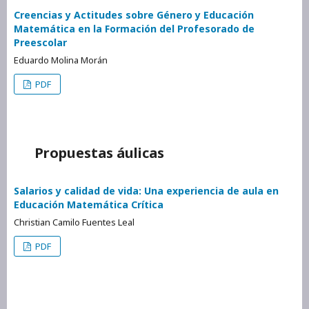
Creencias y Actitudes sobre Género y Educación
Matemática en la Formación del Profesorado de
Preescolar
Eduardo Molina Morán
PDF
Propuestas áulicas
Salarios y calidad de vida: Una experiencia de aula en
Educación Matemática Crítica
Christian Camilo Fuentes Leal
PDF