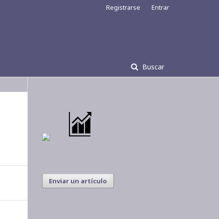
Registrarse
Entrar
Buscar
Enviar un artículo