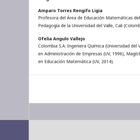
Amparo Torres Rengifo Ligia
Profesora del Área de Educación Matemáticas del 
Pedagogía de la Universidad del Valle, Cali (Colomb
Ofelia Angulo Vallejo
Colombia S.A. Ingeniera Química (Universidad del V
en Administración de Empresas (UV, 1996), Magíst
en Educación Matemática (UV, 2014).