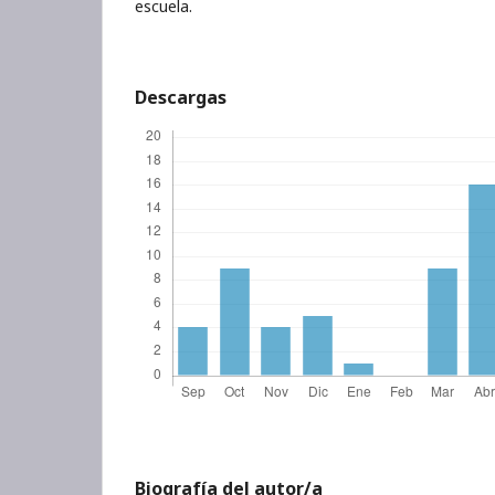
escuela.
Descargas
Biografía del autor/a