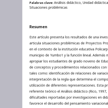
Análisis didáctico, Unidad didáctica
Palabras clave:
Situaciones problémicas
Resumen
Este artículo presenta los resultados de una inve
articula situaciones problémicas de Proyectos Pro
en el contexto de la institución educativa Policarp
municipio de Yumbo1 y la función lineal. Ademá
apropiar los estudiantes de grado noveno de Educ
de conceptos y procedimientos relacionados con la 
tales como: identificación de relaciones de varia
interpretación de la regla que determina el compo
utilización de diferentes representaciones. Esta
referente teórico el Análisis didáctico (Rico, 1997
dificultades reportadas por investigaciones en did
favorece el desarrollo del pensamiento variacional