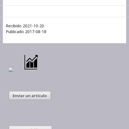
Recibido 2021-10-20
Publicado 2017-08-18
Enviar un artículo