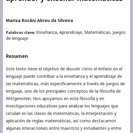
Marisa Rosâni Abreu da Silveira
Enseñanza, Aprendizaje, Matemáticas, Juegos
Palabras clave:
de lenguaje
Resumen
Este texto tiene el objetivo de discutir cómo el énfasis en el
lenguaje puede contribuir a la enseñanza y el aprendizaje de
las matemáticas, más específicamente a través de juegos de
lenguaje, uno de los principales conceptos de la filosofía de
Wittgenstein. Nos apoyamos en esta filosofía y en
investigaciones educativas para analizar los lenguajes que
circulan en las clases de matemáticas, la interpretación y
aplicación de reglas matemáticas, así como destacamos
algunas interacciones entre maestros y estudiantes y entre