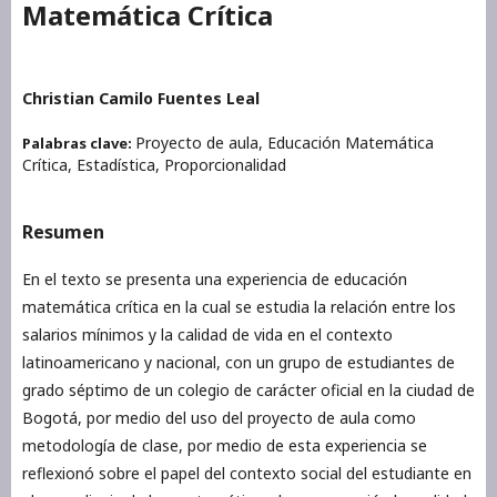
Matemática Crítica
Christian Camilo Fuentes Leal
Proyecto de aula, Educación Matemática
Palabras clave:
Crítica, Estadística, Proporcionalidad
Resumen
En el texto se presenta una experiencia de educación
matemática crítica en la cual se estudia la relación entre los
salarios mínimos y la calidad de vida en el contexto
latinoamericano y nacional, con un grupo de estudiantes de
grado séptimo de un colegio de carácter oficial en la ciudad de
Bogotá, por medio del uso del proyecto de aula como
metodología de clase, por medio de esta experiencia se
reflexionó sobre el papel del contexto social del estudiante en