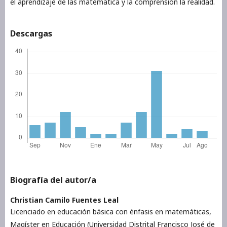
el aprendizaje de las matemática y la comprensión la realidad.
Descargas
Biografía del autor/a
Christian Camilo Fuentes Leal
Licenciado en educación básica con énfasis en matemáticas,
Magíster en Educación (Universidad Distrital Francisco José de