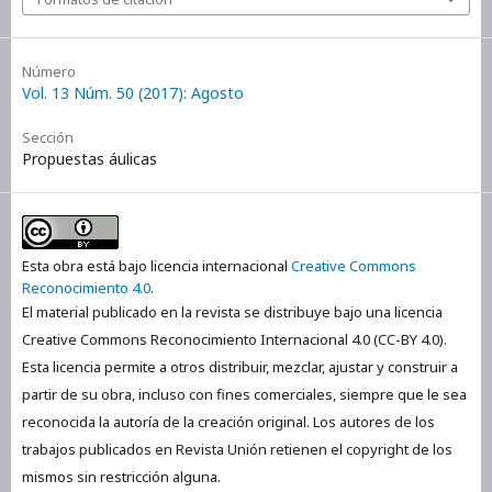
Número
Vol. 13 Núm. 50 (2017): Agosto
Sección
Propuestas áulicas
Esta obra está bajo licencia internacional
Creative Commons
Reconocimiento 4.0
.
El material publicado en la revista se distribuye bajo una licencia
Creative Commons Reconocimiento Internacional 4.0 (CC-BY 4.0).
Esta licencia permite a otros distribuir, mezclar, ajustar y construir a
partir de su obra, incluso con fines comerciales, siempre que le sea
reconocida la autoría de la creación original. Los autores de los
trabajos publicados en Revista Unión retienen el copyright de los
mismos sin restricción alguna.