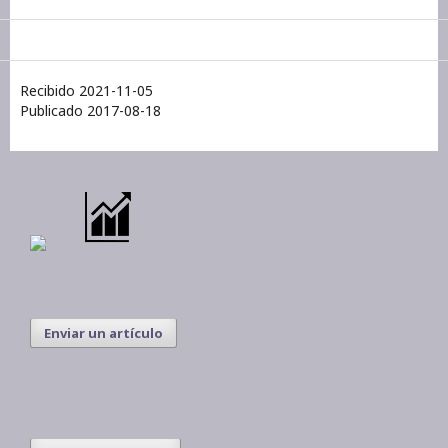
Recibido 2021-11-05
Publicado 2017-08-18
Enviar un artículo