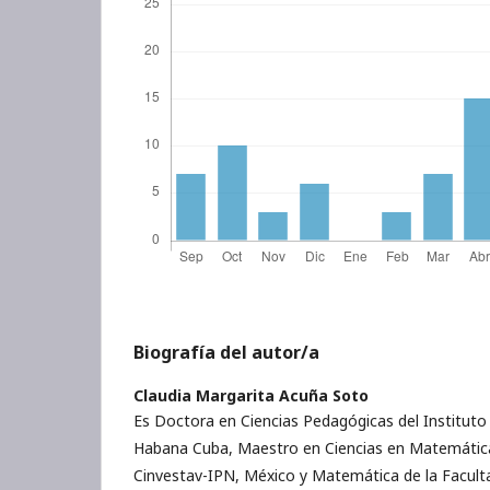
Biografía del autor/a
Claudia Margarita Acuña Soto
Es Doctora en Ciencias Pedagógicas del Instituto S
Habana Cuba, Maestro en Ciencias en Matemática
Cinvestav-IPN, México y Matemática de la Faculta