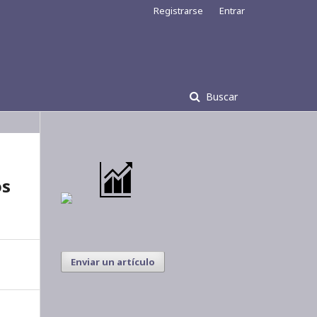
Registrarse
Entrar
Buscar
os
Enviar un artículo