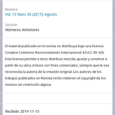
Número
Vol. 13 Núm. 50 (2017): Agosto
Sección
Números Anteriores
El material publicado en la revista se distribuye bajo una licencia
Creative Commons Reconocimiento Internacional 4.0 (CC-BY 4.0).
Esta licencia permite a otros distribuir, mezclar, ajustar y construir a
partir de su obra, incluso con fines comerciales, siempre que le sea
reconocida la autoría de la creación original. Los autores de los
trabajos publicados en Revista Unión retienen el copyright de los
mismos sin restricción alguna.
Recibido 2019-11-15