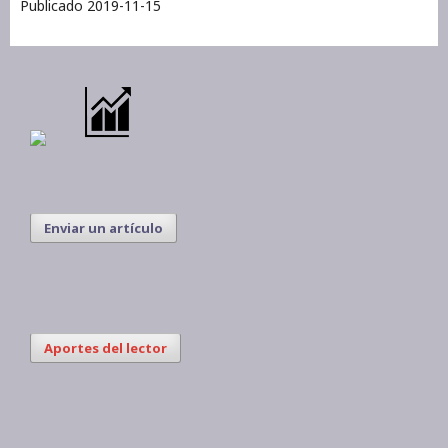
Publicado 2019-11-15
Enviar un artículo
Aportes del lector