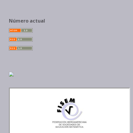
Número actual