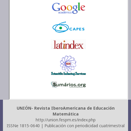
UNIÓN- Revista IberoAmericana de Educación
Matemática
http://union.fespm.es/index.php
ISSNe 1815-0640 | Publicación con periodicidad cuatrimestral