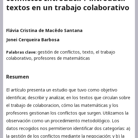
textos en un trabajo colaborativo
Flávia Cristina de Macêdo Santana
Jonei Cerqueira Barbosa
gestión de conflictos, texto, el trabajo
Palabras clave:
colaborativo, profesores de matemáticas
Resumen
El artículo presenta un estudio que tuvo como objetivo
identificar, describir y analizar, en los textos que circulan sobre
el trabajo de colaboracion, cómo las matemáticas y los
profesores gestionan los conflictos que surgen. Utilizamos la
observación como un procedimiento metodológico. Los
datos recogidos nos permitieron identificar dos categorías: a)
la gestión de los conflictos mediante la negociación; y b) la