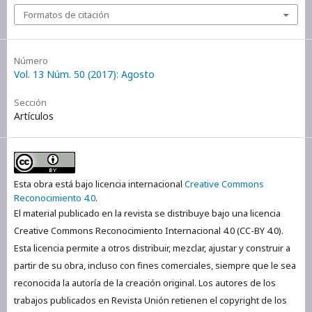
Formatos de citación
Número
Vol. 13 Núm. 50 (2017): Agosto
Sección
Artículos
Esta obra está bajo licencia internacional
Creative Commons
Reconocimiento 4.0
.
El material publicado en la revista se distribuye bajo una licencia
Creative Commons Reconocimiento Internacional 4.0 (CC-BY 4.0).
Esta licencia permite a otros distribuir, mezclar, ajustar y construir a
partir de su obra, incluso con fines comerciales, siempre que le sea
reconocida la autoría de la creación original. Los autores de los
trabajos publicados en Revista Unión retienen el copyright de los