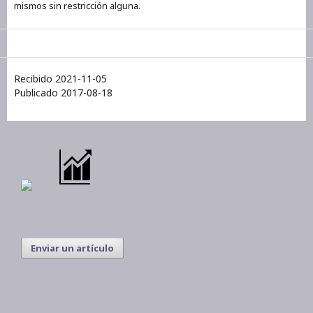
mismos sin restricción alguna.
Recibido 2021-11-05
Publicado 2017-08-18
Enviar un artículo