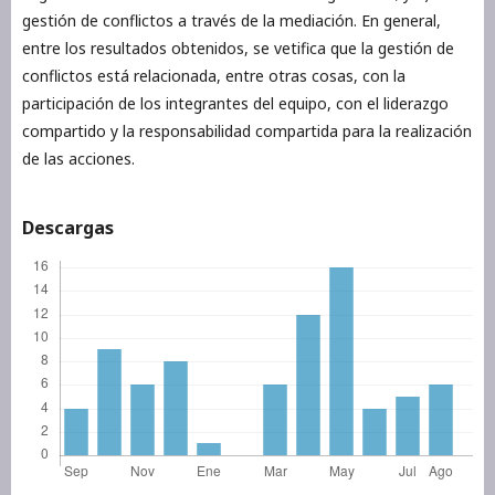
gestión de conflictos a través de la mediación. En general,
entre los resultados obtenidos, se vetifica que la gestión de
conflictos está relacionada, entre otras cosas, con la
participación de los integrantes del equipo, con el liderazgo
compartido y la responsabilidad compartida para la realización
de las acciones.
Descargas