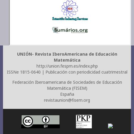
UNIÓN- Revista IberoAmericana de Educación
Matemática
http://union.fespm.es/index.php
ISSNe 1815-0640 | Publicación con periodicidad cuatrimestral
Federación Iberoamericana de Sociedades de Educación
Matemática (FISEM)
España
revistaunion@fisem.org