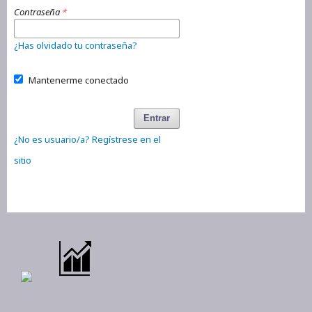
Contraseña
*
¿Has olvidado tu contraseña?
Mantenerme conectado
Entrar
¿No es usuario/a? Regístrese en el
sitio