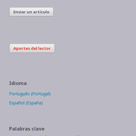
Enviar un artículo
Aportes del lector
Idioma
Português (Portugal)
Español (España)
Palabras clave