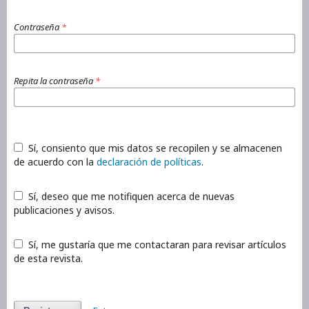
Contraseña
*
Repita la contraseña
*
Sí, consiento que mis datos se recopilen y se almacenen
de acuerdo con la
declaración de políticas
.
Sí, deseo que me notifiquen acerca de nuevas
publicaciones y avisos.
Sí, me gustaría que me contactaran para revisar artículos
de esta revista.