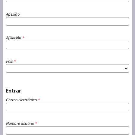
Apellido
Afiliación
*
País
*
Entrar
Correo electrónico
*
Nombre usuario
*