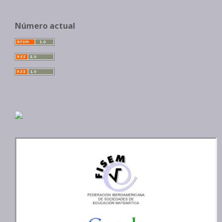
Número actual