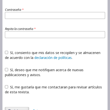
Contraseña
*
Repita la contraseña
*
Sí, consiento que mis datos se recopilen y se almacenen
de acuerdo con la
declaración de políticas
.
Sí, deseo que me notifiquen acerca de nuevas
publicaciones y avisos.
Sí, me gustaría que me contactaran para revisar artículos
de esta revista.