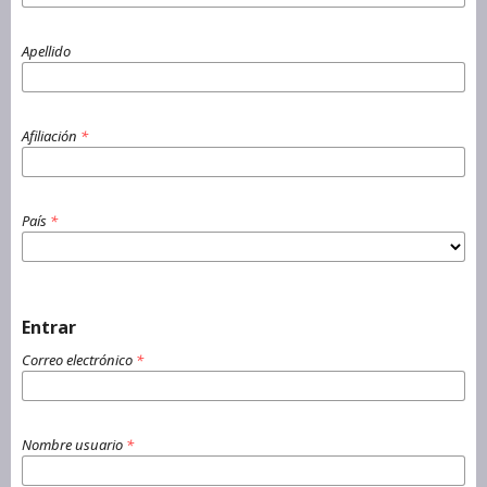
Apellido
Afiliación
*
País
*
Entrar
Correo electrónico
*
Nombre usuario
*