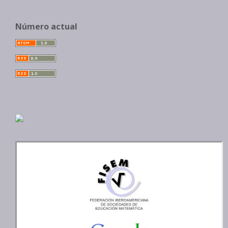
Número actual