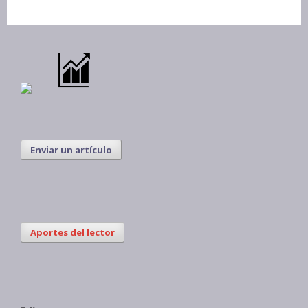
Enviar un artículo
Aportes del lector