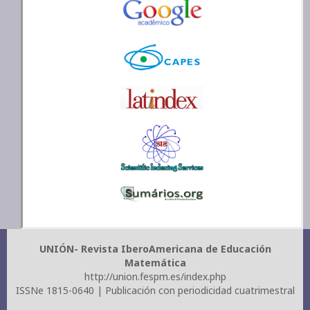
UNIÓN- Revista IberoAmericana de Educación
Matemática
http://union.fespm.es/index.php
ISSNe 1815-0640 | Publicación con periodicidad cuatrimestral