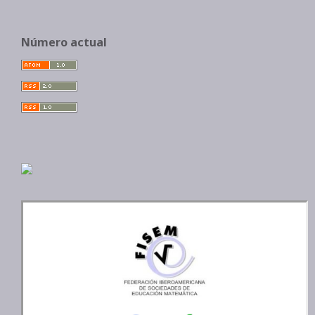
Número actual