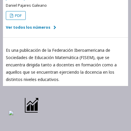
Daniel Pajares Galeano
PDF
Ver todos los números
Es una publicación de la Federación Iberoamericana de
Sociedades de Educación Matemática (FISEM), que se
encuentra dirigida tanto a docentes en formación como a
aquellos que se encuentran ejerciendo la docencia en los
distintos niveles educativos.