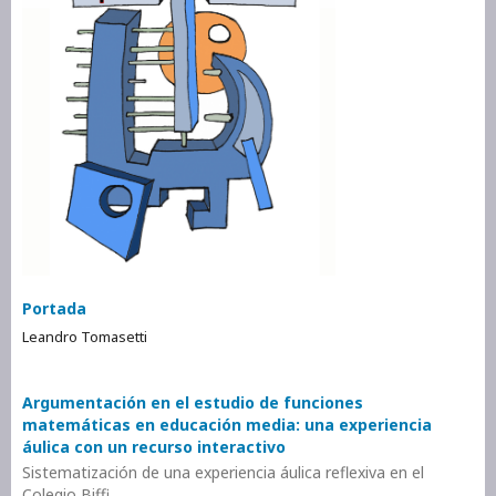
Portada
Leandro Tomasetti
Argumentación en el estudio de funciones
matemáticas en educación media: una experiencia
áulica con un recurso interactivo
Sistematización de una experiencia áulica reflexiva en el
Colegio Biffi