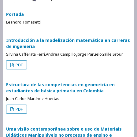
Portada
Leandro Tomasetti
Introducción a la modelización matemática en carreras
de ingeniería
Silvina Cafferata Ferri,Andrea Campillo,Jorge Paruelo,Yalile Srour
PDF
Estructura de las competencias en geometría en
estudiantes de básica primaria en Colombia
Juan Carlos Martínez Huertas
PDF
Uma visão contemporânea sobre o uso de Materiais
Didáticos Manipuláveis no processo de ensino e