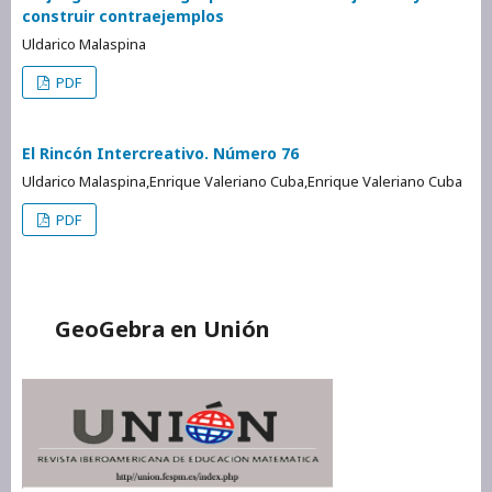
construir contraejemplos
Uldarico Malaspina
PDF
El Rincón Intercreativo. Número 76
Uldarico Malaspina,Enrique Valeriano Cuba,Enrique Valeriano Cuba
PDF
GeoGebra en Unión