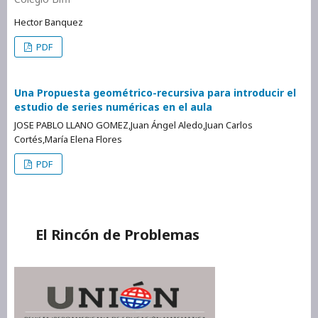
Hector Banquez
PDF
Una Propuesta geométrico-recursiva para introducir el
estudio de series numéricas en el aula
JOSE PABLO LLANO GOMEZ,Juan Ángel Aledo,Juan Carlos
Cortés,María Elena Flores
PDF
El Rincón de Problemas