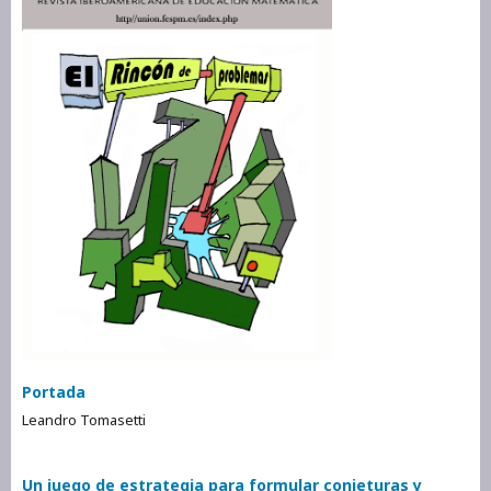
Portada
Leandro Tomasetti
Un juego de estrategia para formular conjeturas y