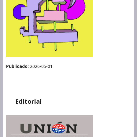
Publicado:
2026-05-01
Editorial