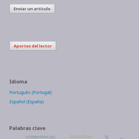
Enviar un artículo
Aportes del lector
Idioma
Português (Portugal)
Español (España)
Palabras clave
Aprendizaje
competencias