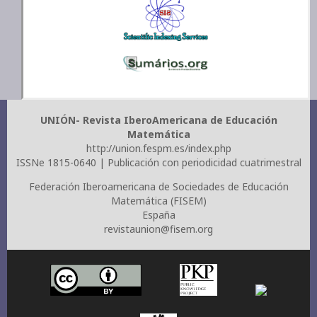
UNIÓN- Revista IberoAmericana de Educación
Matemática
http://union.fespm.es/index.php
ISSNe 1815-0640 | Publicación con periodicidad cuatrimestral
Federación Iberoamericana de Sociedades de Educación
Matemática (FISEM)
España
revistaunion@fisem.org