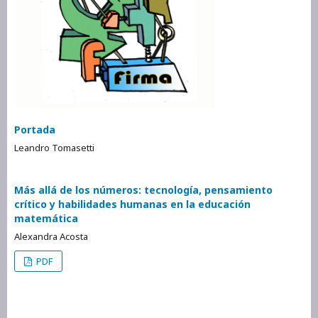
Portada
Leandro Tomasetti
Más allá de los números: tecnología, pensamiento
crítico y habilidades humanas en la educación
matemática
Alexandra Acosta
PDF