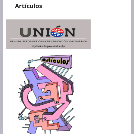
Artículos