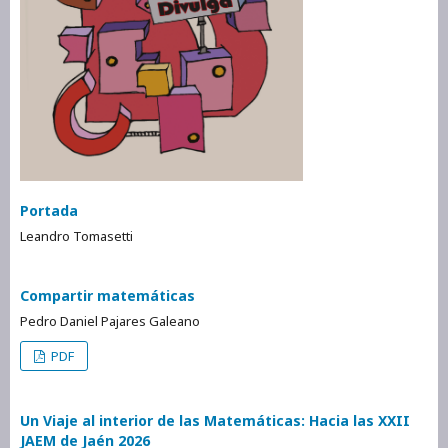
Portada
Leandro Tomasetti
Compartir matemáticas
Pedro Daniel Pajares Galeano
PDF
Un Viaje al interior de las Matemáticas: Hacia las XXII
JAEM de Jaén 2026