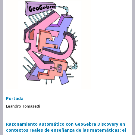
Portada
Leandro Tomasetti
Razonamiento automático con GeoGebra Discovery en
contextos reales de enseñanza de las matemáticas: el