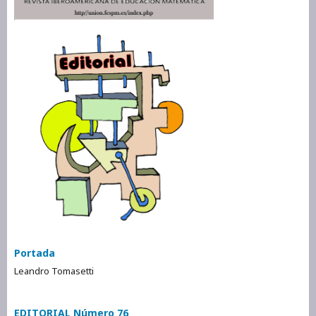
Portada
Leandro Tomasetti
EDITORIAL Número 76