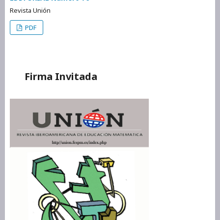
Revista Unión
PDF
Firma Invitada