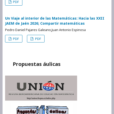
PDF
Un Viaje al interior de las Matemáticas: Hacia las XXII
JAEM de Jaén 2026; Compartir matemáticas
Pedro Daniel Pajares Galeano,Juan Antonio Espinosa
PDF
PDF
Propuestas áulicas