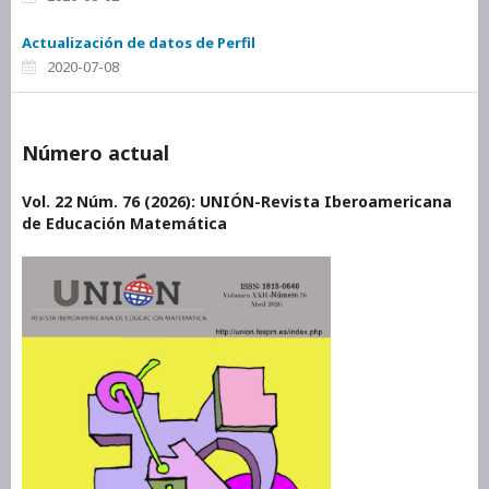
Actualización de datos de Perfil
2020-07-08
Número actual
Vol. 22 Núm. 76 (2026): UNIÓN-Revista Iberoamericana
de Educación Matemática