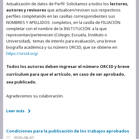
Actualización de datos de Perfil Solicitamos a todos los
lectores,
autores y revisores
que actualicen/revisen sus respectivos
perfiles completando en las casillas correspondientes sus
NOMBRES Y APELLIDOS completos, en la casilla de FILIACIÓN
completar con el nombre de la INSTITUCIÓN a la que
representan/pertenecen (Colegio, Escuela, Instituto o
Universidad), temas de interés para evaluación, una breve
biografía académica y su número ORCID, que se obtiene en
https://orcid.org/
.
Todos los autores deben ingresar el número ORCID y breve
currículum para que el artículo, en caso de ser aprobado,
sea publicado.
Agradecemos su colaboración.
Leer más
Condiciones para la publicación de los trabajos aprobados
2020-08-02