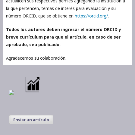
actualicen sus respectivos perfiles agregando la institución a
la que pertencen, temas de interés para evaluación y su
número ORCID, que se obtiene en
https://orcid.org/
.
Todos los autores deben ingresar el número ORCID y
breve currículum para que el artículo, en caso de ser
aprobado, sea publicado.
Agradecemos su colaboración.
Enviar un artículo