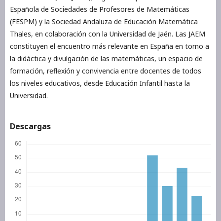
Española de Sociedades de Profesores de Matemáticas
(FESPM) y la Sociedad Andaluza de Educación Matemática
Thales, en colaboración con la Universidad de Jaén. Las JAEM
constituyen el encuentro más relevante en España en torno a
la didáctica y divulgación de las matemáticas, un espacio de
formación, reflexión y convivencia entre docentes de todos
los niveles educativos, desde Educación Infantil hasta la
Universidad.
Descargas