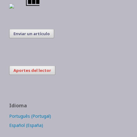
Enviar un artículo
Aportes del lector
Idioma
Português (Portugal)
Español (España)