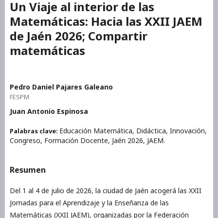
Un Viaje al interior de las
Matemáticas: Hacia las XXII JAEM
de Jaén 2026; Compartir
matemáticas
Pedro Daniel Pajares Galeano
FESPM
Juan Antonio Espinosa
Educación Matemática, Didáctica, Innovación,
Palabras clave:
Congreso, Formación Docente, Jaén 2026, JAEM.
Resumen
Del 1 al 4 de julio de 2026, la ciudad de Jaén acogerá las XXII
Jornadas para el Aprendizaje y la Enseñanza de las
Matemáticas (XXII JAEM), organizadas por la Federación