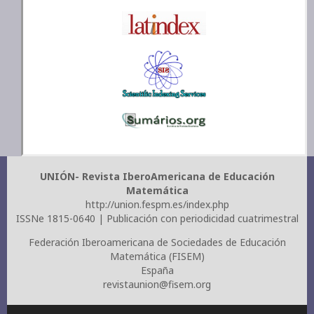
UNIÓN- Revista IberoAmericana de Educación
Matemática
http://union.fespm.es/index.php
ISSNe 1815-0640 | Publicación con periodicidad cuatrimestral
Federación Iberoamericana de Sociedades de Educación
Matemática (FISEM)
España
revistaunion@fisem.org