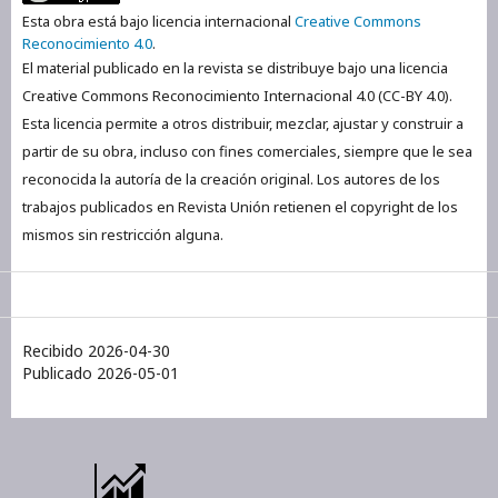
Esta obra está bajo licencia internacional
Creative Commons
Reconocimiento 4.0
.
El material publicado en la revista se distribuye bajo una licencia
Creative Commons Reconocimiento Internacional 4.0 (CC-BY 4.0).
Esta licencia permite a otros distribuir, mezclar, ajustar y construir a
partir de su obra, incluso con fines comerciales, siempre que le sea
reconocida la autoría de la creación original. Los autores de los
trabajos publicados en Revista Unión retienen el copyright de los
mismos sin restricción alguna.
Recibido 2026-04-30
Publicado 2026-05-01