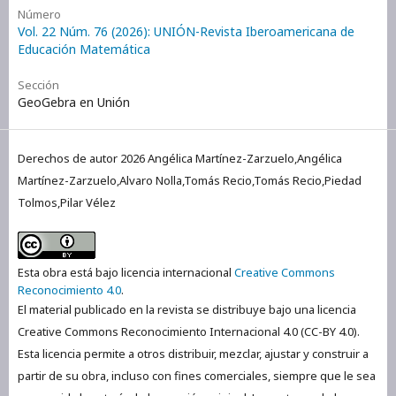
Número
Vol. 22 Núm. 76 (2026): UNIÓN-Revista Iberoamericana de
Educación Matemática
Sección
GeoGebra en Unión
Derechos de autor 2026 Angélica Martínez-Zarzuelo,Angélica
Martínez-Zarzuelo,Alvaro Nolla,Tomás Recio,Tomás Recio,Piedad
Tolmos,Pilar Vélez
Esta obra está bajo licencia internacional
Creative Commons
Reconocimiento 4.0
.
El material publicado en la revista se distribuye bajo una licencia
Creative Commons Reconocimiento Internacional 4.0 (CC-BY 4.0).
Esta licencia permite a otros distribuir, mezclar, ajustar y construir a
partir de su obra, incluso con fines comerciales, siempre que le sea