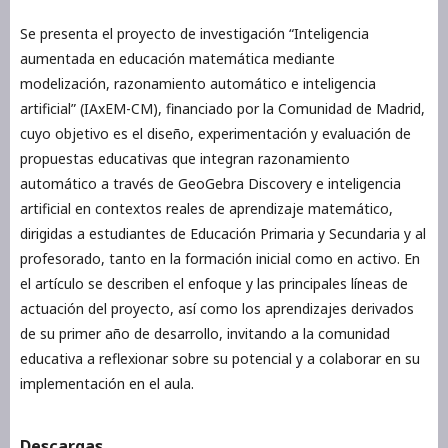
Se presenta el proyecto de investigación “Inteligencia
aumentada en educación matemática mediante
modelización, razonamiento automático e inteligencia
artificial” (IAxEM-CM), financiado por la Comunidad de Madrid,
cuyo objetivo es el diseño, experimentación y evaluación de
propuestas educativas que integran razonamiento
automático a través de GeoGebra Discovery e inteligencia
artificial en contextos reales de aprendizaje matemático,
dirigidas a estudiantes de Educación Primaria y Secundaria y al
profesorado, tanto en la formación inicial como en activo. En
el artículo se describen el enfoque y las principales líneas de
actuación del proyecto, así como los aprendizajes derivados
de su primer año de desarrollo, invitando a la comunidad
educativa a reflexionar sobre su potencial y a colaborar en su
implementación en el aula.
Descargas