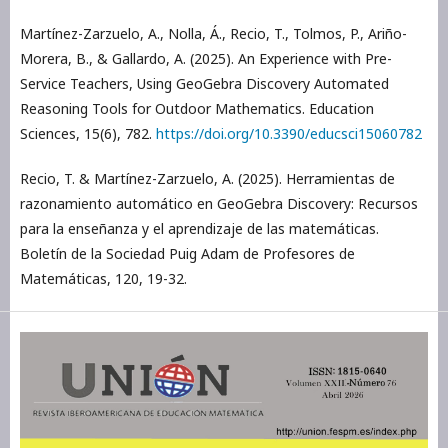
Martínez-Zarzuelo, A., Nolla, Á., Recio, T., Tolmos, P., Ariño-
Morera, B., & Gallardo, A. (2025). An Experience with Pre-
Service Teachers, Using GeoGebra Discovery Automated
Reasoning Tools for Outdoor Mathematics. Education
Sciences, 15(6), 782.
https://doi.org/10.3390/educsci15060782
Recio, T. & Martínez-Zarzuelo, A. (2025). Herramientas de
razonamiento automático en GeoGebra Discovery: Recursos
para la enseñanza y el aprendizaje de las matemáticas.
Boletín de la Sociedad Puig Adam de Profesores de
Matemáticas, 120, 19-32.