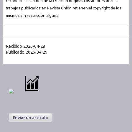
reconocida la autoría de la creación original. Los autores de los
trabajos publicados en Revista Unión retienen el copyright de los
mismos sin restricción alguna.
Recibido 2026-04-28
Publicado 2026-04-29
Enviar un artículo