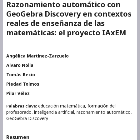
Razonamiento automático con
GeoGebra Discovery en contextos
reales de enseñanza de las
matemáticas: el proyecto IAxEM
Angélica Martínez-Zarzuelo
Alvaro Nolla
Tomás Recio
Piedad Tolmos
Pilar Vélez
educación matemática, formación del
Palabras clave:
profesorado, inteligencia artificial, razonamiento automático,
GeoGebra Discovery
Resumen