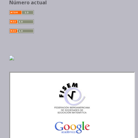
Número actual