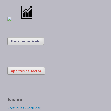
Enviar un artículo
Aportes del lector
Idioma
Português (Portugal)