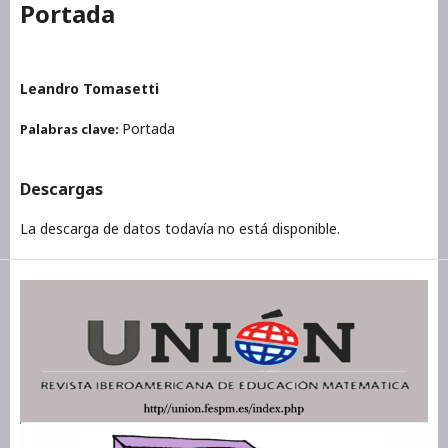
Portada
Leandro Tomasetti
Portada
Palabras clave:
Descargas
La descarga de datos todavía no está disponible.