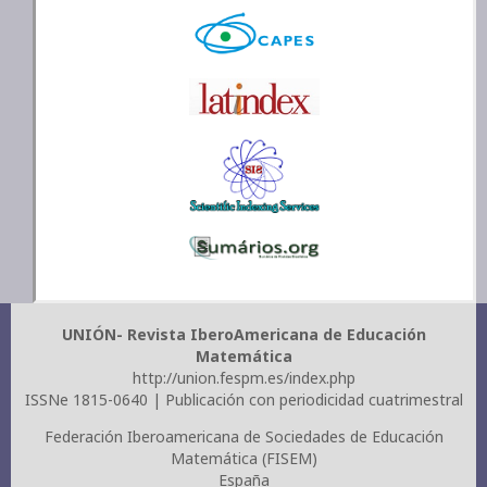
UNIÓN- Revista IberoAmericana de Educación
Matemática
http://union.fespm.es/index.php
ISSNe 1815-0640 | Publicación con periodicidad cuatrimestral
Federación Iberoamericana de Sociedades de Educación
Matemática (FISEM)
España