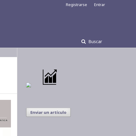
Registrarse
Entrar
Buscar
Enviar un artículo