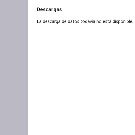
Descargas
La descarga de datos todavía no está disponible.