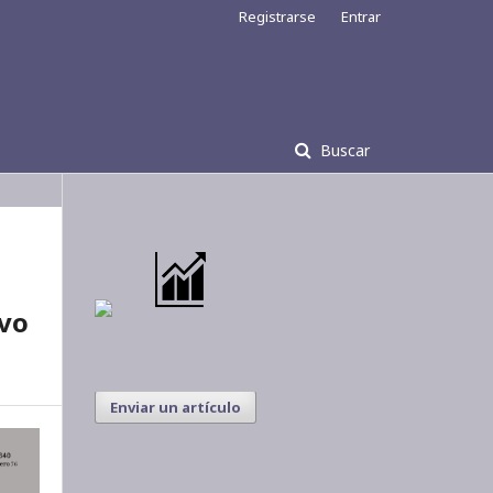
Registrarse
Entrar
Buscar
ivo
Enviar un artículo