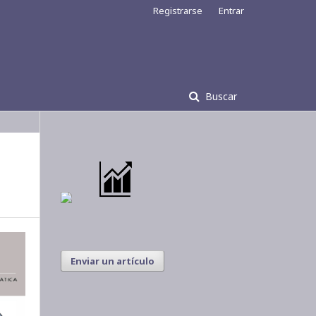
Registrarse
Entrar
Buscar
Enviar un artículo