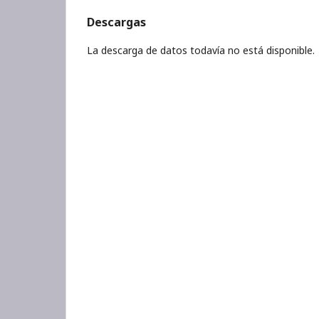
Descargas
La descarga de datos todavía no está disponible.