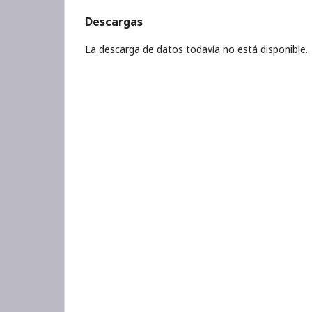
Descargas
La descarga de datos todavía no está disponible.