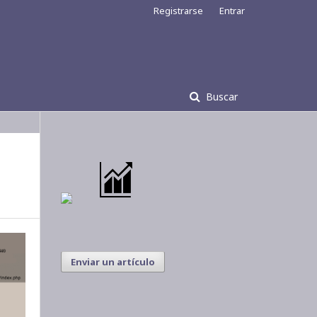
Registrarse
Entrar
Buscar
Enviar un artículo