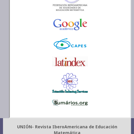
UNIÓN- Revista IberoAmericana de Educación
Matemática