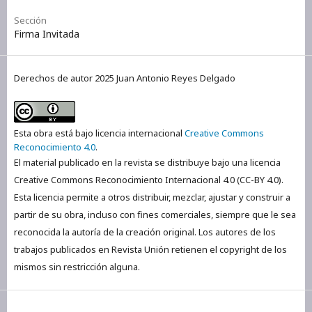
Sección
Firma Invitada
Derechos de autor 2025 Juan Antonio Reyes Delgado
Esta obra está bajo licencia internacional
Creative Commons
Reconocimiento 4.0
.
El material publicado en la revista se distribuye bajo una licencia
Creative Commons Reconocimiento Internacional 4.0 (CC-BY 4.0).
Esta licencia permite a otros distribuir, mezclar, ajustar y construir a
partir de su obra, incluso con fines comerciales, siempre que le sea
reconocida la autoría de la creación original. Los autores de los
trabajos publicados en Revista Unión retienen el copyright de los
mismos sin restricción alguna.