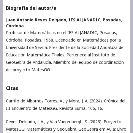
Biografía del autor/a
Juan Antonio Reyes Delgado,
IES ALJANADIC, Posadas,
Córdoba
Profesor de Matemáticas en el IES ALJANADIC, Posadas,
Córdoba. Posadas, 1968. Licenciado en Matemáticas por la
Universidad de Sevilla. Presidente de la Sociedad Andaluza de
Educación Matemática Thales. Pertenece al Instituto de
GeoGebra de Andalucía. Miembro del equipo de coordinación
del proyecto MatesGG.
Citas
Carrillo de Albornoz Torres, A., y Mora, J. A. (2024). Crónica del
III Encuentro de MatesGG. Revista Suma, 106, 16.
Reyes Delgado, J. A., y Van Vaerenbergh, S. (2023). Proyecto
MatesGG: Matemáticas y GeoGebra. GeoGebra em Aula: Livro