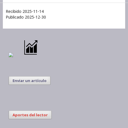
Recibido 2025-11-14
Publicado 2025-12-30
Enviar un artículo
Aportes del lector