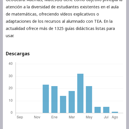
atención a la diversidad de estudiantes existentes en el aula
de matemáticas, ofreciendo vídeos explicativos o
adaptaciones de los recursos al alumnado con TEA. En la
actualidad ofrece más de 1325 guías didácticas listas para
usar.
Descargas