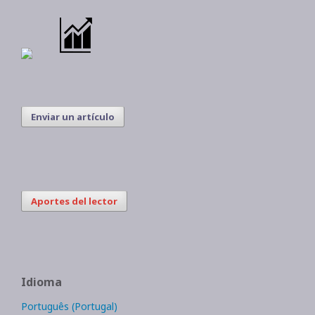
Enviar un artículo
Aportes del lector
Idioma
Português (Portugal)