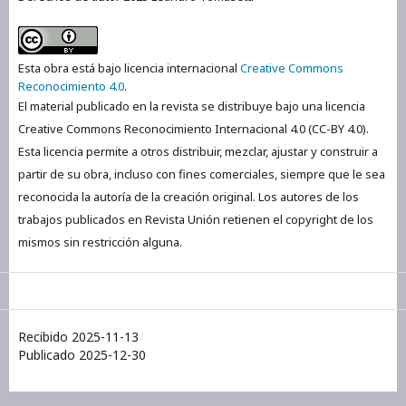
Esta obra está bajo licencia internacional
Creative Commons
Reconocimiento 4.0
.
El material publicado en la revista se distribuye bajo una licencia
Creative Commons Reconocimiento Internacional 4.0 (CC-BY 4.0).
Esta licencia permite a otros distribuir, mezclar, ajustar y construir a
partir de su obra, incluso con fines comerciales, siempre que le sea
reconocida la autoría de la creación original. Los autores de los
trabajos publicados en Revista Unión retienen el copyright de los
mismos sin restricción alguna.
Recibido 2025-11-13
Publicado 2025-12-30