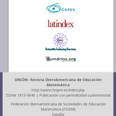
UNIÓN- Revista IberoAmericana de Educación
Matemática
http://union.fespm.es/index.php
ISSNe 1815-0640 | Publicación con periodicidad cuatrimestral
Federación Iberoamericana de Sociedades de Educación
Matemática (FISEM)
España