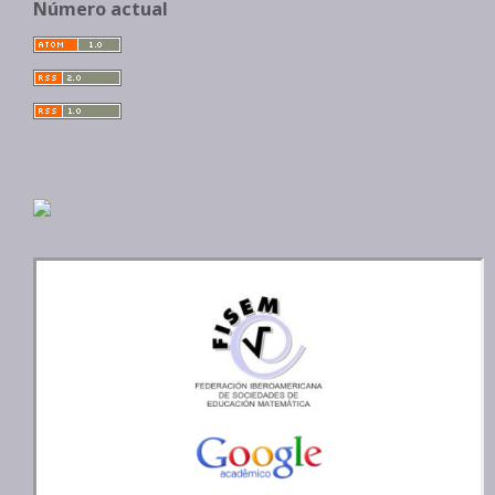
Número actual