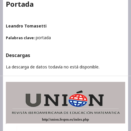
Portada
Leandro Tomasetti
portada
Palabras clave:
Descargas
La descarga de datos todavía no está disponible.