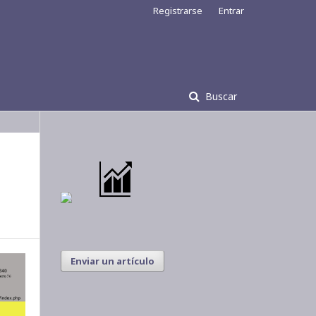
Registrarse
Entrar
Buscar
Enviar un artículo