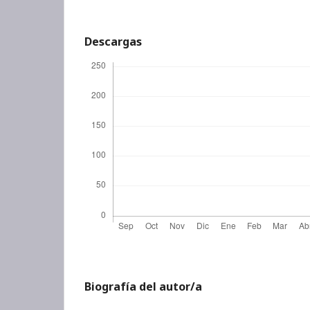
Descargas
Biografía del autor/a