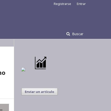
Registrarse
Entrar
Buscar
no
Enviar un artículo