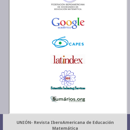
UNIÓN- Revista IberoAmericana de Educación
Matemática