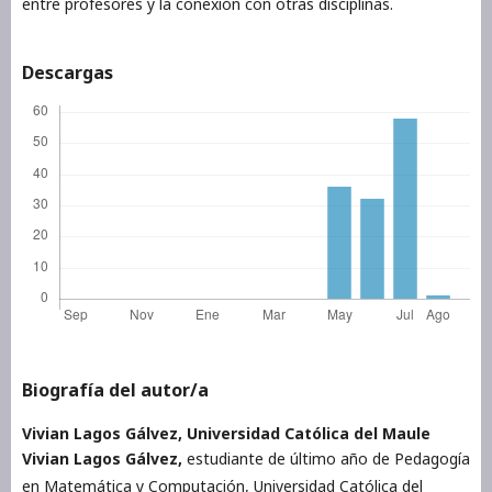
entre profesores y la conexión con otras disciplinas.
Descargas
Biografía del autor/a
Vivian Lagos Gálvez,
Universidad Católica del Maule
Vivian Lagos Gálvez,
estudiante de último año de Pedagogía
en Matemática y Computación, Universidad Católica del