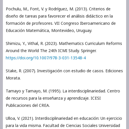
Pochulu, M., Font, V. y Rodríguez, M. (2013). Criterios de
diseño de tareas para favorecer el análisis didáctico en la
formación de profesores. VII Congreso Iberoamericano de
Educación Matemática, Montevideo, Uruguay.
Shimizu, Y., Vithal, R. (2023). Mathematics Curriculum Reforms
Around the World The 24th ICMI Study. Springer.
https://doi.org/10.1007/978-3-031-13548-4
Stake, R. (2007). Investigación con estudio de casos. Ediciones
Morata.
Tamayo y Tamayo, M. (1995). La interdisciplinariedad. Centro
de recursos para la enseñanza y aprendizaje. ICESI
Publicaciones del CREA.
Ulloa, V. (2021). Interdisciplinariedad en educación: Un ejercicio
para la vida misma. Facultad de Ciencias Sociales Universidad