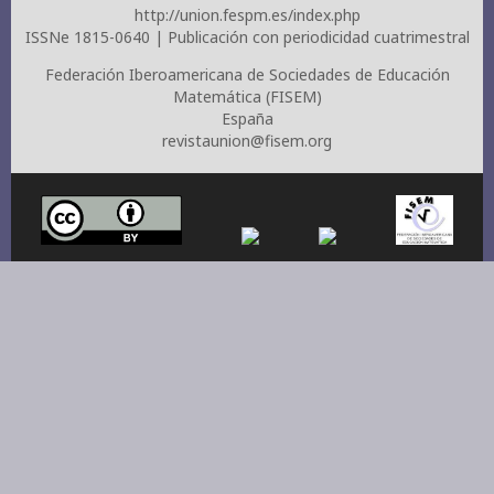
http://union.fespm.es/index.php
ISSNe 1815-0640 | Publicación con periodicidad cuatrimestral
Federación Iberoamericana de Sociedades de Educación
Matemática (FISEM)
España
revistaunion@fisem.org