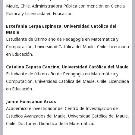
Maule, Chile. Administradora Pública con mención en Ciencia
Política y Licenciada en Educación.
Estefania Cerpa Espinoza,
Universidad Católica del
Maule
Estudiante de último año de Pedagogía en Matemática y
Computación, Universidad Católica del Maule, Chile. Licenciada
en Educación.
Catalina Zapata Cancino,
Universidad Católica del Maule
Estudiante de último año de Pedagogía en Matemática y
Computación, Universidad Católica del Maule, Chile. Licenciada
en Educación.
Jaime Huincahue Arcos
Académico e investigador del Centro de Investigación de
Estudios Avanzados del Maule, Universidad Católica del Maule,
Chile. Doctor en Didáctica de la Matemática.