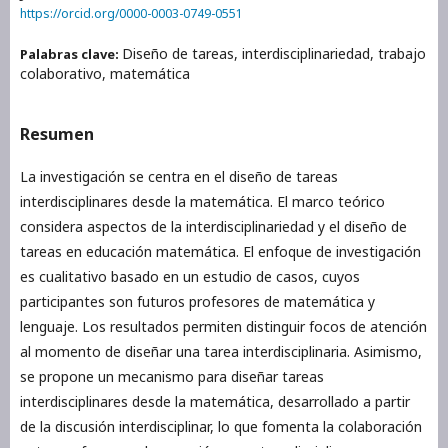
https://orcid.org/0000-0003-0749-0551
Diseño de tareas, interdisciplinariedad, trabajo
Palabras clave:
colaborativo, matemática
Resumen
La investigación se centra en el diseño de tareas
interdisciplinares desde la matemática. El marco teórico
considera aspectos de la interdisciplinariedad y el diseño de
tareas en educación matemática. El enfoque de investigación
es cualitativo basado en un estudio de casos, cuyos
participantes son futuros profesores de matemática y
lenguaje. Los resultados permiten distinguir focos de atención
al momento de diseñar una tarea interdisciplinaria. Asimismo,
se propone un mecanismo para diseñar tareas
interdisciplinares desde la matemática, desarrollado a partir
de la discusión interdisciplinar, lo que fomenta la colaboración