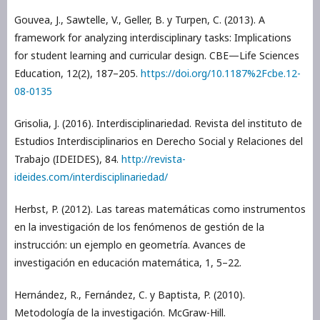
Gouvea, J., Sawtelle, V., Geller, B. y Turpen, C. (2013). A
framework for analyzing interdisciplinary tasks: Implications
for student learning and curricular design. CBE—Life Sciences
Education, 12(2), 187–205.
https://doi.org/10.1187%2Fcbe.12-
08-0135
Grisolia, J. (2016). Interdisciplinariedad. Revista del instituto de
Estudios Interdisciplinarios en Derecho Social y Relaciones del
Trabajo (IDEIDES), 84.
http://revista-
ideides.com/interdisciplinariedad/
Herbst, P. (2012). Las tareas matemáticas como instrumentos
en la investigación de los fenómenos de gestión de la
instrucción: un ejemplo en geometría. Avances de
investigación en educación matemática, 1, 5–22.
Hernández, R., Fernández, C. y Baptista, P. (2010).
Metodología de la investigación. McGraw-Hill.