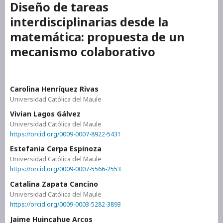
Diseño de tareas
interdisciplinarias desde la
matemática: propuesta de un
mecanismo colaborativo
Carolina Henríquez Rivas
Universidad Católica del Maule
Vivian Lagos Gálvez
Universidad Católica del Maule
https://orcid.org/0009-0007-8922-5431
Estefania Cerpa Espinoza
Universidad Católica del Maule
https://orcid.org/0009-0007-5566-2553
Catalina Zapata Cancino
Universidad Católica del Maule
https://orcid.org/0009-0003-5282-3893
Jaime Huincahue Arcos