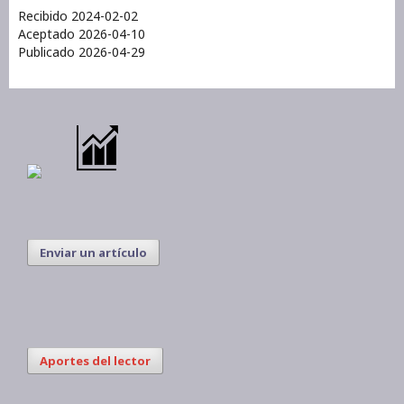
Recibido 2024-02-02
Aceptado 2026-04-10
Publicado 2026-04-29
Enviar un artículo
Aportes del lector