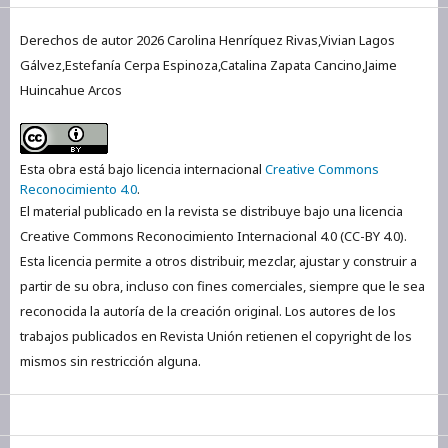
Derechos de autor 2026 Carolina Henríquez Rivas,Vivian Lagos
Gálvez,Estefanía Cerpa Espinoza,Catalina Zapata Cancino,Jaime
Huincahue Arcos
Esta obra está bajo licencia internacional
Creative Commons
Reconocimiento 4.0
.
El material publicado en la revista se distribuye bajo una licencia
Creative Commons Reconocimiento Internacional 4.0 (CC-BY 4.0).
Esta licencia permite a otros distribuir, mezclar, ajustar y construir a
partir de su obra, incluso con fines comerciales, siempre que le sea
reconocida la autoría de la creación original. Los autores de los
trabajos publicados en Revista Unión retienen el copyright de los
mismos sin restricción alguna.