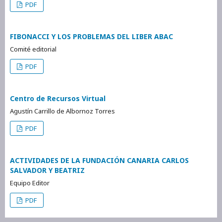
PDF
FIBONACCI Y LOS PROBLEMAS DEL LIBER ABAC
Comité editorial
PDF
Centro de Recursos Virtual
Agustín Carrillo de Albornoz Torres
PDF
ACTIVIDADES DE LA FUNDACIÓN CANARIA CARLOS
SALVADOR Y BEATRIZ
Equipo Editor
PDF