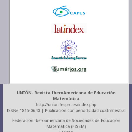
UNIÓN- Revista IberoAmericana de Educación
Matemática
http://union.fespm.es/index.php
ISSNe 1815-0640 | Publicación con periodicidad cuatrimestral
Federación Iberoamericana de Sociedades de Educación
Matemática (FISEM)