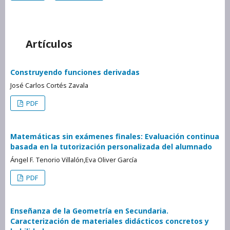
Artículos
Construyendo funciones derivadas
José Carlos Cortés Zavala
PDF
Matemáticas sin exámenes finales: Evaluación continua
basada en la tutorización personalizada del alumnado
Ángel F. Tenorio Villalón,Eva Oliver García
PDF
Enseñanza de la Geometría en Secundaria.
Caracterización de materiales didácticos concretos y