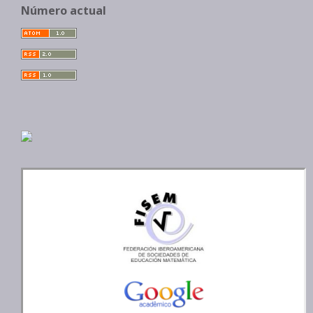
Número actual