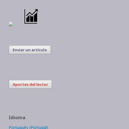
Enviar un artículo
Aportes del lector
Idioma
Português (Portugal)