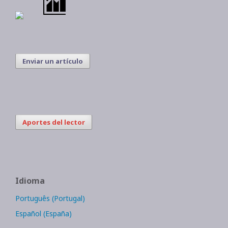
Enviar un artículo
Aportes del lector
Idioma
Português (Portugal)
Español (España)