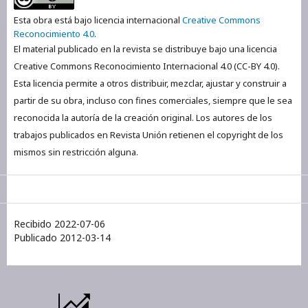
Esta obra está bajo licencia internacional
Creative Commons
Reconocimiento 4.0
.
El material publicado en la revista se distribuye bajo una licencia
Creative Commons Reconocimiento Internacional 4.0 (CC-BY 4.0).
Esta licencia permite a otros distribuir, mezclar, ajustar y construir a
partir de su obra, incluso con fines comerciales, siempre que le sea
reconocida la autoría de la creación original. Los autores de los
trabajos publicados en Revista Unión retienen el copyright de los
mismos sin restricción alguna.
Recibido 2022-07-06
Publicado 2012-03-14