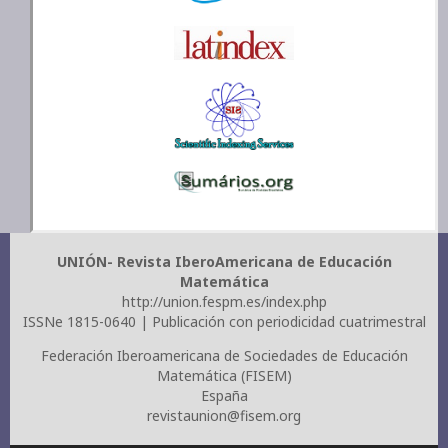
UNIÓN- Revista IberoAmericana de Educación
Matemática
http://union.fespm.es/index.php
ISSNe 1815-0640 | Publicación con periodicidad cuatrimestral
Federación Iberoamericana de Sociedades de Educación
Matemática (FISEM)
España
revistaunion@fisem.org