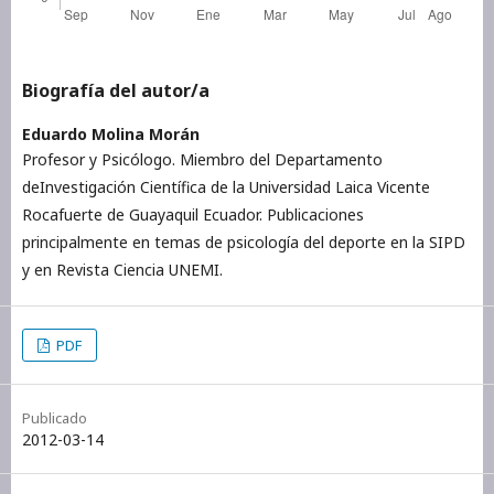
Biografía del autor/a
Eduardo Molina Morán
Profesor y Psicólogo. Miembro del Departamento
deInvestigación Científica de la Universidad Laica Vicente
Rocafuerte de Guayaquil Ecuador. Publicaciones
principalmente en temas de psicología del deporte en la SIPD
y en Revista Ciencia UNEMI.
PDF
Publicado
2012-03-14