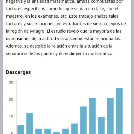
negativa y la ansiedad matemática, ambas compuestas por
factores específicos como los que se dan en clase, con el
maestro, en los exámenes, etc. Este trabajo analiza tales
factores y sus relaciones, en estudiantes de siete colegios de
la región de Milagro. El estudio reveló que la mayoría de las
dimensiones de la actitud y la ansiedad están relacionadas.
Además, se describe la relación entre la situación de la
separación de los padres y el rendimiento matemático.
Descargas