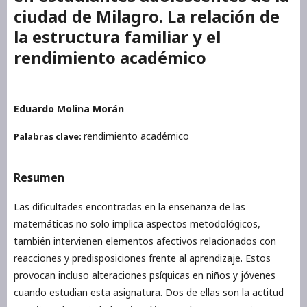
ciudad de Milagro. La relación de
la estructura familiar y el
rendimiento académico
Eduardo Molina Morán
rendimiento académico
Palabras clave:
Resumen
Las dificultades encontradas en la enseñanza de las
matemáticas no solo implica aspectos metodológicos,
también intervienen elementos afectivos relacionados con
reacciones y predisposiciones frente al aprendizaje. Estos
provocan incluso alteraciones psíquicas en niños y jóvenes
cuando estudian esta asignatura. Dos de ellas son la actitud