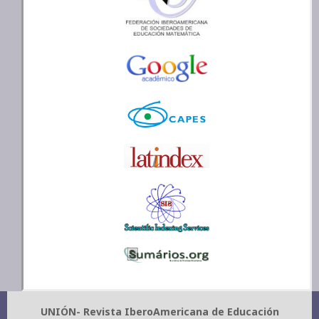
UNIÓN- Revista IberoAmericana de Educación