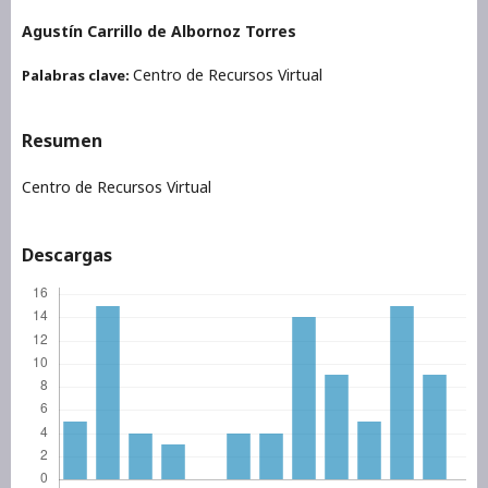
Agustín Carrillo de Albornoz Torres
Centro de Recursos Virtual
Palabras clave:
Resumen
Centro de Recursos Virtual
Descargas