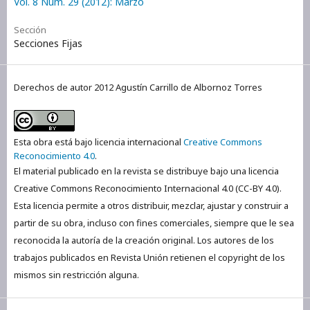
Vol. 8 Núm. 29 (2012): Marzo
Sección
Secciones Fijas
Derechos de autor 2012 Agustín Carrillo de Albornoz Torres
Esta obra está bajo licencia internacional
Creative Commons
Reconocimiento 4.0
.
El material publicado en la revista se distribuye bajo una licencia
Creative Commons Reconocimiento Internacional 4.0 (CC-BY 4.0).
Esta licencia permite a otros distribuir, mezclar, ajustar y construir a
partir de su obra, incluso con fines comerciales, siempre que le sea
reconocida la autoría de la creación original. Los autores de los
trabajos publicados en Revista Unión retienen el copyright de los
mismos sin restricción alguna.