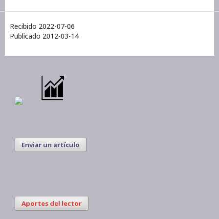
Recibido 2022-07-06
Publicado 2012-03-14
Enviar un artículo
Aportes del lector