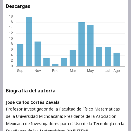
Descargas
Biografía del autor/a
José Carlos Cortés Zavala
Profesor Investigador de la Facultad de Físico Matemáticas
de la Universidad Michoacana; Presidente de la Asociación
Mexicana de Investigadores para el Uso de la Tecnología en la
Enseñanza de las Matemáticas (AMIUTEM).