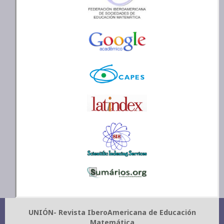
UNIÓN- Revista IberoAmericana de Educación
Matemática