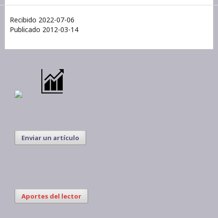
Recibido 2022-07-06
Publicado 2012-03-14
Enviar un artículo
Aportes del lector