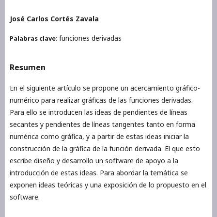
José Carlos Cortés Zavala
funciones derivadas
Palabras clave:
Resumen
En el siguiente artículo se propone un acercamiento gráfico-
numérico para realizar gráficas de las funciones derivadas.
Para ello se introducen las ideas de pendientes de líneas
secantes y pendientes de líneas tangentes tanto en forma
numérica como gráfica, y a partir de estas ideas iniciar la
construcción de la gráfica de la función derivada. El que esto
escribe diseño y desarrollo un software de apoyo a la
introducción de estas ideas. Para abordar la temática se
exponen ideas teóricas y una exposición de lo propuesto en el
software.