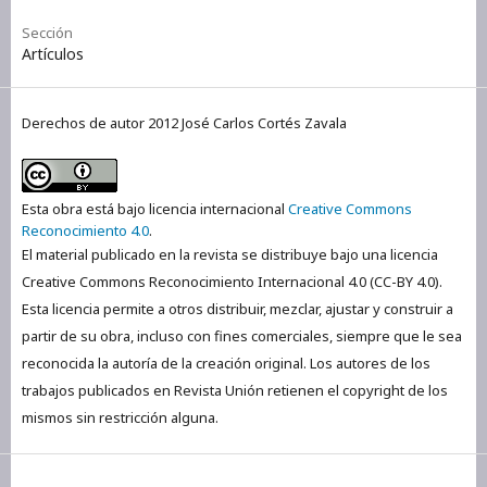
Sección
Artículos
Derechos de autor 2012 José Carlos Cortés Zavala
Esta obra está bajo licencia internacional
Creative Commons
Reconocimiento 4.0
.
El material publicado en la revista se distribuye bajo una licencia
Creative Commons Reconocimiento Internacional 4.0 (CC-BY 4.0).
Esta licencia permite a otros distribuir, mezclar, ajustar y construir a
partir de su obra, incluso con fines comerciales, siempre que le sea
reconocida la autoría de la creación original. Los autores de los
trabajos publicados en Revista Unión retienen el copyright de los
mismos sin restricción alguna.