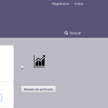
Registrarse
Entrar
Buscar
Enviar un artículo