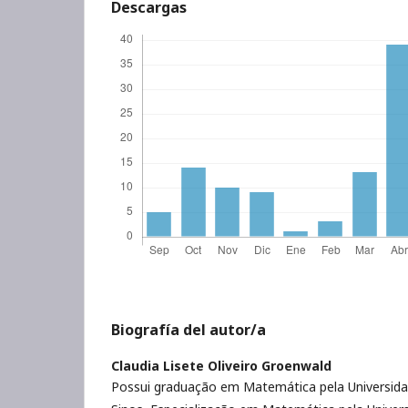
Descargas
Biografía del autor/a
Claudia Lisete Oliveiro Groenwald
Possui graduação em Matemática pela Universida