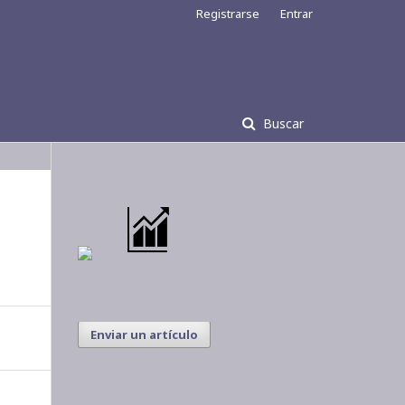
Registrarse
Entrar
Buscar
Enviar un artículo