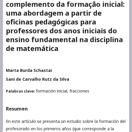
complemento da formação inicial:
uma abordagem a partir de
oficinas pedagógicas para
professores dos anos iniciais do
ensino fundamental na disciplina
de matemática
Marta Burda Schastai
Sani de Carvalho Rutz da Silva
formación inicial, fracciones
Palabras clave:
Resumen
En este artículo se presenta un estudio sobre la formación del
profesorado en los primeros años (que corresponde a la