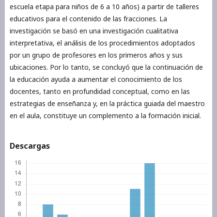
escuela etapa para niños de 6 a 10 años) a partir de talleres
educativos para el contenido de las fracciones. La
investigación se basó en una investigación cualitativa
interpretativa, el análisis de los procedimientos adoptados
por un grupo de profesores en los primeros años y sus
ubicaciones. Por lo tanto, se concluyó que la continuación de
la educación ayuda a aumentar el conocimiento de los
docentes, tanto en profundidad conceptual, como en las
estrategias de enseñanza y, en la práctica guiada del maestro
en el aula, constituye un complemento a la formación inicial.
Descargas