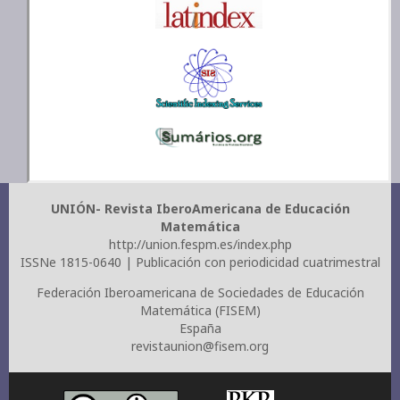
UNIÓN- Revista IberoAmericana de Educación
Matemática
http://union.fespm.es/index.php
ISSNe 1815-0640 | Publicación con periodicidad cuatrimestral
Federación Iberoamericana de Sociedades de Educación
Matemática (FISEM)
España
revistaunion@fisem.org