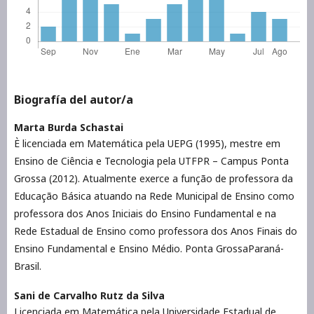
Biografía del autor/a
Marta Burda Schastai
È licenciada em Matemática pela UEPG (1995), mestre em
Ensino de Ciência e Tecnologia pela UTFPR – Campus Ponta
Grossa (2012). Atualmente exerce a função de professora da
Educação Básica atuando na Rede Municipal de Ensino como
professora dos Anos Iniciais do Ensino Fundamental e na
Rede Estadual de Ensino como professora dos Anos Finais do
Ensino Fundamental e Ensino Médio. Ponta GrossaParaná-
Brasil.
Sani de Carvalho Rutz da Silva
Licenciada em Matemática pela Universidade Estadual de