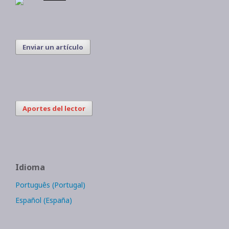
Enviar un artículo
Aportes del lector
Idioma
Português (Portugal)
Español (España)