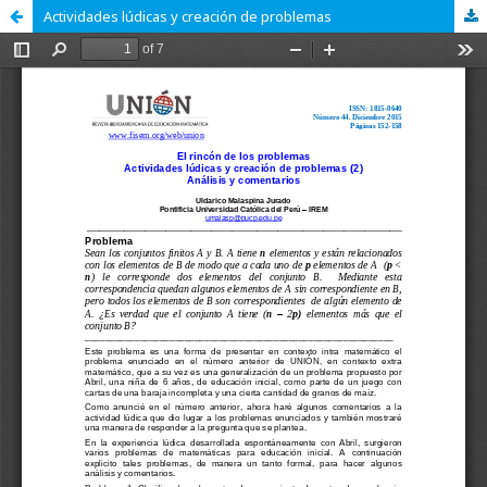
Actividades lúdicas y creación de problemas