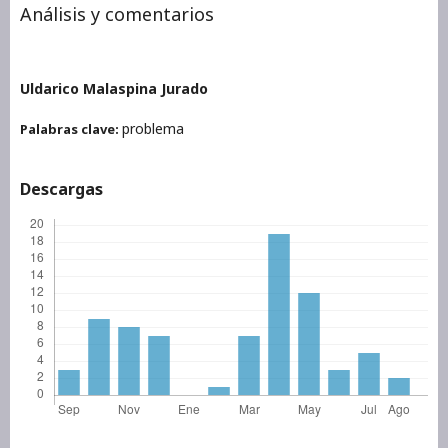
Análisis y comentarios
Uldarico Malaspina Jurado
problema
Palabras clave:
Descargas