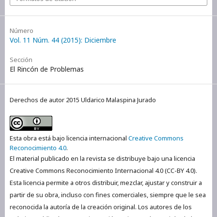
Número
Vol. 11 Núm. 44 (2015): Diciembre
Sección
El Rincón de Problemas
Derechos de autor 2015 Uldarico Malaspina Jurado
Esta obra está bajo licencia internacional
Creative Commons
Reconocimiento 4.0
.
El material publicado en la revista se distribuye bajo una licencia
Creative Commons Reconocimiento Internacional 4.0 (CC-BY 4.0).
Esta licencia permite a otros distribuir, mezclar, ajustar y construir a
partir de su obra, incluso con fines comerciales, siempre que le sea
reconocida la autoría de la creación original. Los autores de los