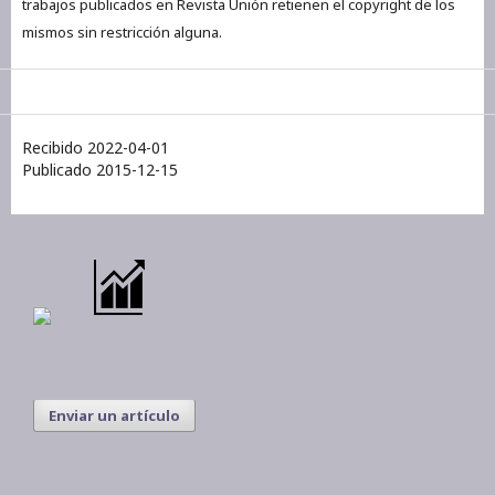
trabajos publicados en Revista Unión retienen el copyright de los
mismos sin restricción alguna.
Recibido 2022-04-01
Publicado 2015-12-15
Enviar un artículo