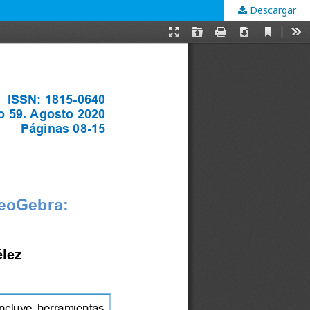
Descargar