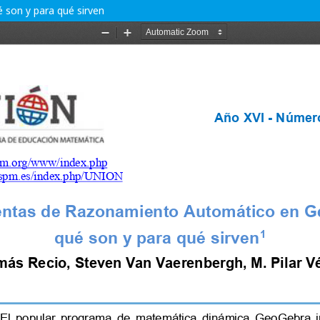
son y para qué sirven