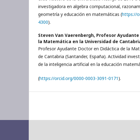
investigadora en algebra computacional, razona
geometría y educación en matemáticas (
https://
4300
).
Steven Van Vaerenbergh,
Profesor Ayudante 
la Matemática en la Universidad de Cantabri
Profesor Ayudante Doctor en Didáctica de la Mat
de Cantabria (Santander, España). Actividad invest
de la inteligencia artificial en la educación matem
(
https://orcid.org/0000-0003-3091-0171
).