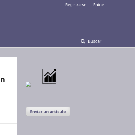
Registrarse
Entrar
Buscar
on
Enviar un artículo