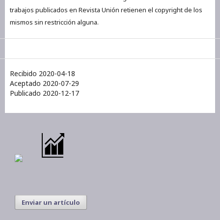
trabajos publicados en Revista Unión retienen el copyright de los
mismos sin restricción alguna.
Recibido 2020-04-18
Aceptado 2020-07-29
Publicado 2020-12-17
Enviar un artículo