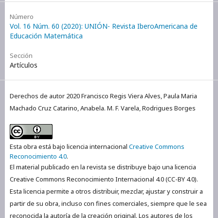
Número
Vol. 16 Núm. 60 (2020): UNIÓN- Revista IberoAmericana de
Educación Matemática
Sección
Artículos
Derechos de autor 2020 Francisco Regis Viera Alves, Paula Maria
Machado Cruz Catarino, Anabela. M. F. Varela, Rodrigues Borges
Esta obra está bajo licencia internacional
Creative Commons
Reconocimiento 4.0
.
El material publicado en la revista se distribuye bajo una licencia
Creative Commons Reconocimiento Internacional 4.0 (CC-BY 4.0).
Esta licencia permite a otros distribuir, mezclar, ajustar y construir a
partir de su obra, incluso con fines comerciales, siempre que le sea
reconocida la autoría de la creación original. Los autores de los