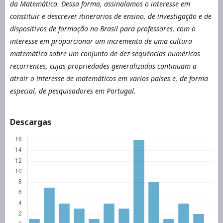
da Matemática. Dessa forma, assinalamos o interesse em
constituir e descrever itinerarios de ensino, de investigação e de
dispositivos de formação no Brasil para professores, com o
interesse em proporcionar um incremento de uma cultura
matemática sobre um conjunto de dez sequências numéricas
recorrentes, cujas propriedades generalizadas continuam a
atrair o interesse de matemáticos em varios países e, de forma
especial, de pesquisadores em Portugal.
Descargas