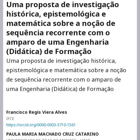
Uma proposta de investigação
histórica, epistemológica e
matemática sobre a noção de
sequência recorrente com o
amparo de uma Engenharia
(Didática) de Formação
Uma proposta de investigação histórica,
epistemológica e matemática sobre a noção
de sequência recorrente com o amparo de
uma Engenharia (Didática) de Formação
Francisco Regis Viera Alves
IFCE
https://orcid.org/0000-0003-3710-1561
PAULA MARIA MACHADO CRUZ CATARINO