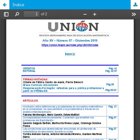
Índice