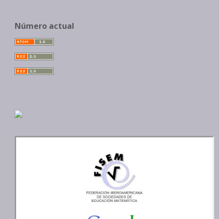
Número actual