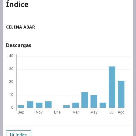
Índice
CELINA ABAR
Descargas
Índice