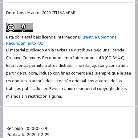
Derechos de autor 2020 CELINA ABAR
Esta obra está bajo licencia internacional
Creative Commons
Reconocimiento 4.0
.
El material publicado en la revista se distribuye bajo una licencia
Creative Commons Reconocimiento Internacional 4.0 (CC-BY 4.0).
Esta licencia permite a otros distribuir, mezclar, ajustar y construir a
partir de su obra, incluso con fines comerciales, siempre que le sea
reconocida la autoría de la creación original. Los autores de los
trabajos publicados en Revista Unión retienen el copyright de los
mismos sin restricción alguna.
Recibido 2020-02-29
Publicado 2020-02-29