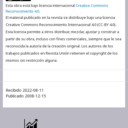
Esta obra está bajo licencia internacional
Creative Commons
Reconocimiento 4.0
.
El material publicado en la revista se distribuye bajo una licencia
Creative Commons Reconocimiento Internacional 4.0 (CC-BY 4.0).
Esta licencia permite a otros distribuir, mezclar, ajustar y construir a
partir de su obra, incluso con fines comerciales, siempre que le sea
reconocida la autoría de la creación original. Los autores de los
trabajos publicados en Revista Unión retienen el copyright de los
mismos sin restricción alguna.
Recibido 2022-08-11
Publicado 2008-12-15