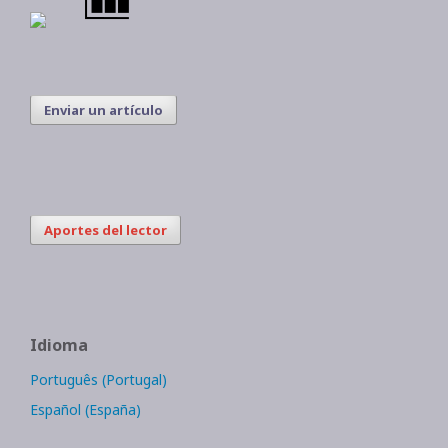
Enviar un artículo
Aportes del lector
Idioma
Português (Portugal)
Español (España)