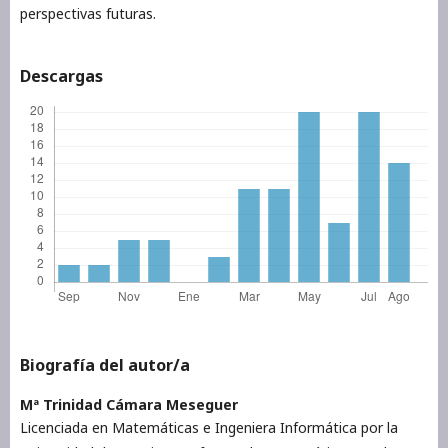
perspectivas futuras.
Descargas
Biografía del autor/a
Mª Trinidad Cámara Meseguer
Licenciada en Matemáticas e Ingeniera Informática por la