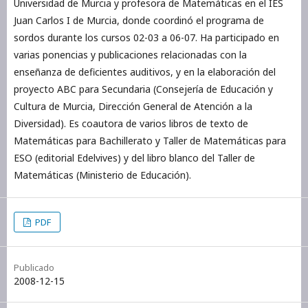
Universidad de Murcia y profesora de Matemáticas en el IES
Juan Carlos I de Murcia, donde coordinó el programa de
sordos durante los cursos 02-03 a 06-07. Ha participado en
varias ponencias y publicaciones relacionadas con la
enseñanza de deficientes auditivos, y en la elaboración del
proyecto ABC para Secundaria (Consejería de Educación y
Cultura de Murcia, Dirección General de Atención a la
Diversidad). Es coautora de varios libros de texto de
Matemáticas para Bachillerato y Taller de Matemáticas para
ESO (editorial Edelvives) y del libro blanco del Taller de
Matemáticas (Ministerio de Educación).
PDF
Publicado
2008-12-15