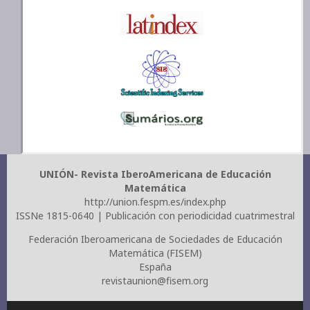
UNIÓN- Revista IberoAmericana de Educación
Matemática
http://union.fespm.es/index.php
ISSNe 1815-0640 | Publicación con periodicidad cuatrimestral
Federación Iberoamericana de Sociedades de Educación
Matemática (FISEM)
España
revistaunion@fisem.org