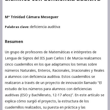
Mª Trinidad Cámara Meseguer
deficiencia auditiva
Palabras clave:
Resumen
Un grupo de profesores de Matemáticas e intérpretes de
Lengua de Signos del IES Juan Carlos I de Murcia realizamos
cinco cuadernillos en los que adaptamos los temas sobre
números Naturales, Enteros, Racionales, Irracionales y Reales
a alumnos con deficiencia auditiva. Estos cuadernillos se
realizaron a través de un proyecto de innovación llamado “El
estudio de los números para alumnos con deficiencias
auditivas (ESO y Bachillerato, 12-17 años)”. En este artículo se
explica cómo surgió el proyecto, la estructura de los
cuadernillos realizados, su puesta en práctica y las