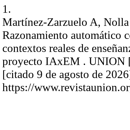
1.
Martínez-Zarzuelo A, Nolla 
Razonamiento automático 
contextos reales de enseñan
proyecto IAxEM . UNION [In
[citado 9 de agosto de 2026
https://www.revistaunion.o